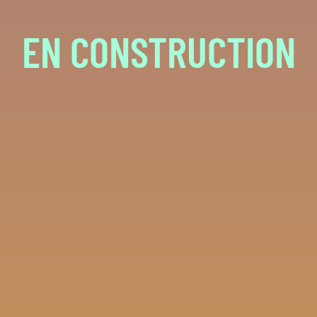
EN CONSTRUCTION