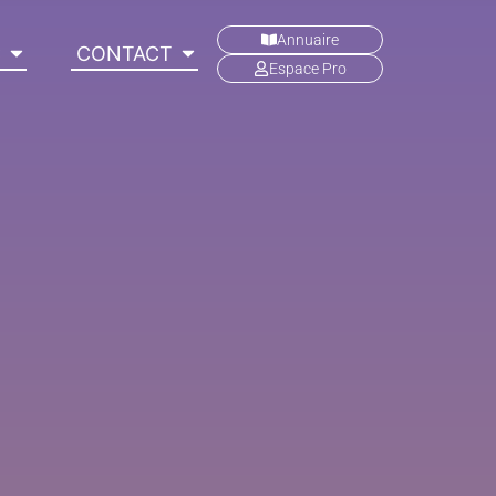
Annuaire
C
CONTACT
Espace Pro