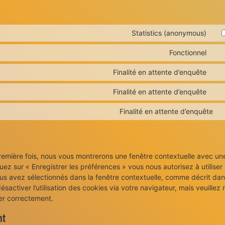
Statistics (anonymous)
Fonctionnel
Finalité en attente d’enquête
Finalité en attente d’enquête
Finalité en attente d’enquête
première fois, nous vous montrerons une fenêtre contextuelle avec un
uez sur « Enregistrer les préférences » vous nous autorisez à utiliser 
us avez sélectionnés dans la fenêtre contextuelle, comme décrit dan
activer l’utilisation des cookies via votre navigateur, mais veuillez 
ner correctement.
nt