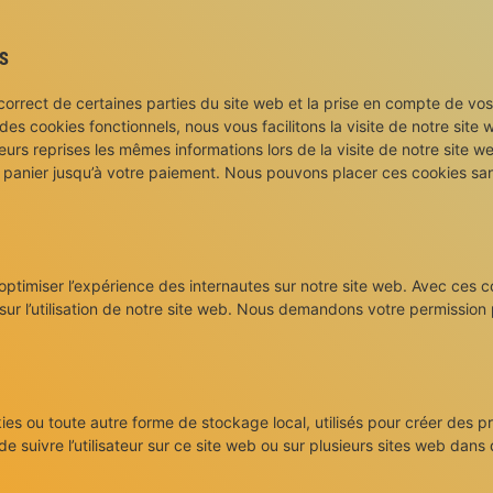
s
correct de certaines parties du site web et la prise en compte de vos
des cookies fonctionnels, nous vous facilitons la visite de notre site 
ieurs reprises les mêmes informations lors de la visite de notre site we
 panier jusqu’à votre paiement. Nous pouvons placer ces cookies sa
’optimiser l’expérience des internautes sur notre site web. Avec ces 
sur l’utilisation de notre site web. Nous demandons votre permission
es ou toute autre forme de stockage local, utilisés pour créer des pr
u de suivre l’utilisateur sur ce site web ou sur plusieurs sites web dans