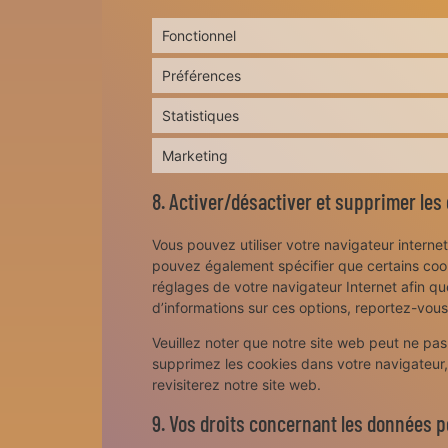
Fonctionnel
Préférences
Statistiques
Marketing
8. Activer/désactiver et supprimer les
Vous pouvez utiliser votre navigateur inter
pouvez également spécifier que certains cook
réglages de votre navigateur Internet afin q
d’informations sur ces options, reportez-vous
Veuillez noter que notre site web peut ne pas
supprimez les cookies dans votre navigateur
revisiterez notre site web.
9. Vos droits concernant les données 