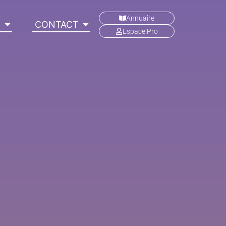
Annuaire
C
CONTACT
Espace Pro