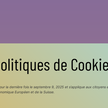
olitiques de Cooki
pour la dernière fois le septembre 9, 2025 et s’applique aux citoyens 
nomique Européen et de la Suisse.