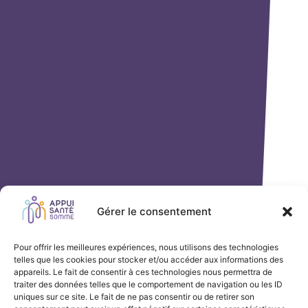
Gérer le consentement
Pour offrir les meilleures expériences, nous utilisons des technologies
telles que les cookies pour stocker et/ou accéder aux informations des
appareils. Le fait de consentir à ces technologies nous permettra de
traiter des données telles que le comportement de navigation ou les ID
uniques sur ce site. Le fait de ne pas consentir ou de retirer son