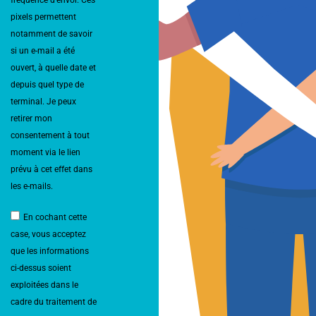
pixels permettent
notamment de savoir
si un e-mail a été
ouvert, à quelle date et
depuis quel type de
terminal. Je peux
retirer mon
consentement à tout
moment via le lien
prévu à cet effet dans
les e-mails.
En cochant cette
case, vous acceptez
que les informations
ci-dessus soient
exploitées dans le
cadre du traitement de