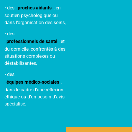
• des
proches aidants
, en
soutien psychologique ou
dans l’organisation des soins,
• des
professionnels de santé
et
du domicile, confrontés à des
situations complexes ou
déstabilisantes,
• des
équipes médico-sociales
,
dans le cadre d’une réflexion
éthique ou d’un besoin d’avis
spécialisé.