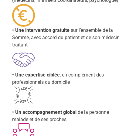
(médecins, infirmiers coordinateurs, psychologue)
• Une intervention gratuite
sur l’ensemble de la
Somme, avec accord du patient et de son médecin
traitant
• Une expertise ciblée
, en complément des
professionnels du domicile
• Un accompagnement global
de la personne
malade et de ses proches