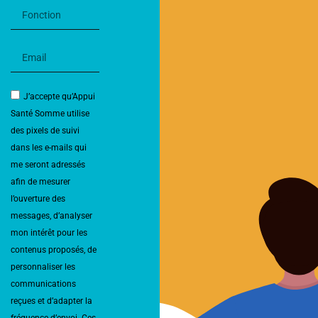
J’accepte qu’Appui
Santé Somme utilise
des pixels de suivi
dans les e-mails qui
me seront adressés
afin de mesurer
l’ouverture des
messages, d’analyser
mon intérêt pour les
contenus proposés, de
personnaliser les
communications
reçues et d’adapter la
fréquence d’envoi. Ces