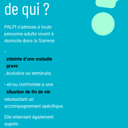
de qui ?
PALPI s’adresse à toute
personne adulte vivant à
domicile dans la Somme :
•
atteinte d’une maladie
grave
, évolutive ou terminale,
• et/ou confrontée à une
situation de fin de vie
nécessitant un
accompagnement spécifique.
Elle intervient également
auprès :