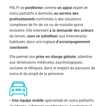
PALPI se
positionne
comme
un appui
expert en
soins palliatifs à domicile,
au service des
professionnels
confrontés à des situations
complexes de fin de vie ou de maladie grave
évolutive. Elle intervient
à la demande des acteurs
du terrain,
sans se substituer
aux intervenants
habituels, dans une logique
d’accompagnement
coordonné
.
Elle permet une
prise en charge globale
, attentive
aux dimensions médicales, psychologiques,
sociales et éthiques, dans le respect du parcours de
soins et du projet de la personne.
• Une équipe mobile
spécialisée en soins palliatifs