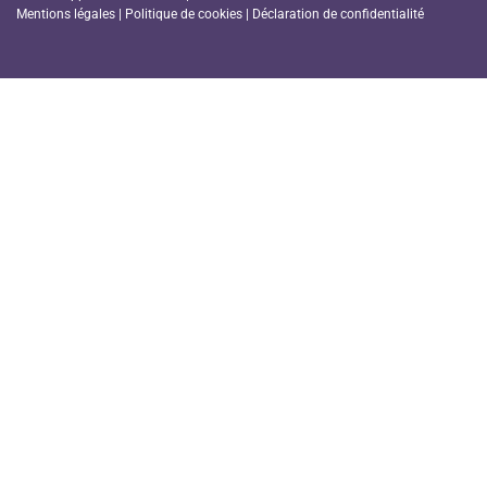
Mentions légales
|
Politique de cookies
|
Déclaration de confidentialité