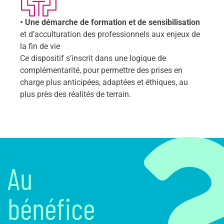
• Une démarche de formation et de sensibilisation
et d’acculturation des professionnels aux enjeux de
la fin de vie
Ce dispositif s’inscrit dans une logique de
complémentarité, pour permettre des prises en
charge plus anticipées, adaptées et éthiques, au
plus près des réalités de terrain.
Au
bénéfice